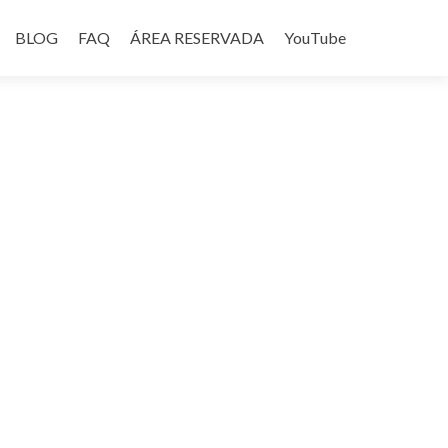
BLOG
FAQ
ÁREA RESERVADA
YouTube