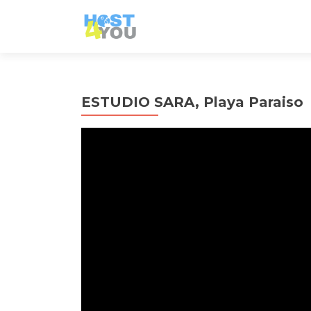
ESTUDIO SARA, Playa Paraiso