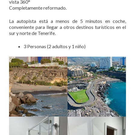
vista 360°
Completamente reformado.
La autopista está a menos de 5 minutos en coche,
conveniente para llegar a otros destinos turísticos en el
sur y norte de Tenerife.
3 Personas (2 adultos y 1 niño)