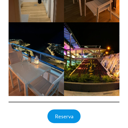
Reserva