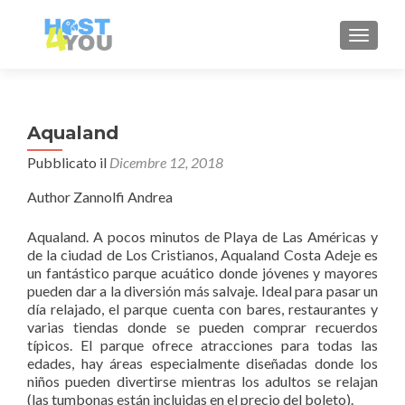
MOSTRA
Aqualand
Pubblicato il
Dicembre 12, 2018
Author Zannolfi Andrea
Aqualand. A pocos minutos de Playa de Las Américas y
de la ciudad de Los Cristianos, Aqualand Costa Adeje es
un fantástico parque acuático donde jóvenes y mayores
pueden dar a la diversión más salvaje. Ideal para pasar un
día relajado, el parque cuenta con bares, restaurantes y
varias tiendas donde se pueden comprar recuerdos
típicos. El parque ofrece atracciones para todas las
edades, hay áreas especialmente diseñadas donde los
niños pueden divertirse mientras los adultos se relajan
(las tumbonas están incluidas en el precio del boleto).