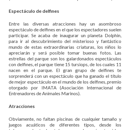
Espectáculo de delfines
Entre las diversas atracciones hay un asombroso
espectáculo de delfines en el que los espectadores suelen
participar. Se acaba de inaugurar un planeta Dolphin,
para ir al descubrimiento del misterioso y fantástico
mundo de estas extraordinarias criaturas, los niños lo
apreciarán y será posible tomar buenas fotos. Las
estrellas del parque son los galardonados espectáculos
con delfines, el parque tiene 15 tursiops, de los cuales 11
nacen en el parque. El gran grupo de delfines te
sorprenderá con un espectáculo que ha ganado el título
de mejor espectáculo en el mundo de los delfines, premio
otorgado por IMATA (Asociación Internacional de
Entrenadores de Animales Marinos).
Atracciones
Obviamente, no faltan piscinas de cualquier tamaño y
juegos acuáticos de diferentes tipos, desde los