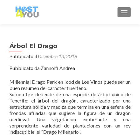
MOSTRA
Árbol El Drago
Pubblicato il
Dicembre 13, 2018
Pubblicato da Zannolfi Andrea
Millennial Drago Park en Icod de Los Vinos puede ser un
buen resumen del carácter tinerfeno.
Su nombre depende de una especie de árbol único de
Tenerife: el árbol del dragón, caracterizado por una
estructura sólida y maciza que termina en una esfera de
frondas afiladas que sugiere la figura de un dragón
medieval. Una vegetación exuberante y una
sorprendente variedad de plantaciones con un rey
indiscutible: el “Drago Milenario”.