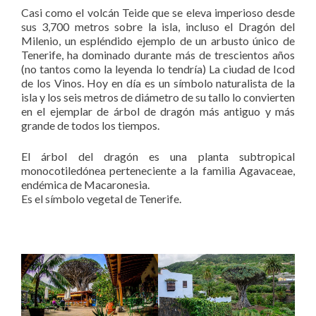
Casi como el volcán Teide que se eleva imperioso desde
sus 3,700 metros sobre la isla, incluso el Dragón del
Milenio, un espléndido ejemplo de un arbusto único de
Tenerife, ha dominado durante más de trescientos años
(no tantos como la leyenda lo tendría) La ciudad de Icod
de los Vinos. Hoy en día es un símbolo naturalista de la
isla y los seis metros de diámetro de su tallo lo convierten
en el ejemplar de árbol de dragón más antiguo y más
grande de todos los tiempos.
El árbol del dragón es una planta subtropical
monocotiledónea perteneciente a la familia Agavaceae,
endémica de Macaronesia.
Es el símbolo vegetal de Tenerife.