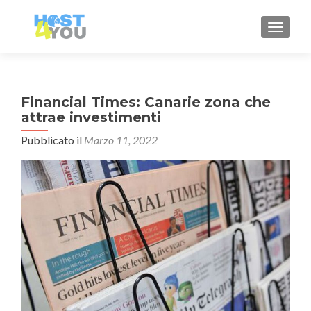
MOSTRA
Financial Times: Canarie zona che
attrae investimenti
Pubblicato il
Marzo 11, 2022