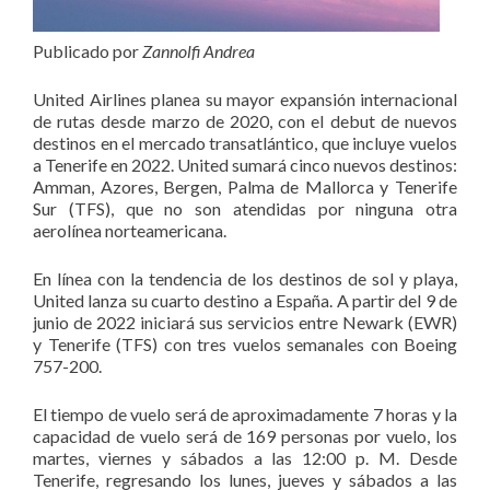
Publicado por
Zannolfi Andrea
United Airlines planea su mayor expansión internacional
de rutas desde marzo de 2020, con el debut de nuevos
destinos en el mercado transatlántico, que incluye vuelos
a Tenerife en 2022. United sumará cinco nuevos destinos:
Amman, Azores, Bergen, Palma de Mallorca y Tenerife
Sur (TFS), que no son atendidas por ninguna otra
aerolínea norteamericana.
En línea con la tendencia de los destinos de sol y playa,
United lanza su cuarto destino a España. A partir del 9 de
junio de 2022 iniciará sus servicios entre Newark (EWR)
y Tenerife (TFS) con tres vuelos semanales con Boeing
757-200.
El tiempo de vuelo será de aproximadamente 7 horas y la
capacidad de vuelo será de 169 personas por vuelo, los
martes, viernes y sábados a las 12:00 p. M. Desde
Tenerife, regresando los lunes, jueves y sábados a las