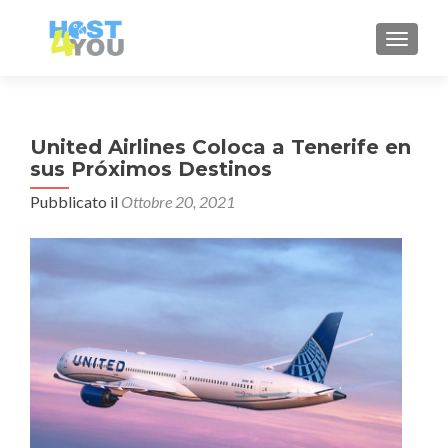
MOSTRA
United Airlines Coloca a Tenerife en
sus Próximos Destinos
Pubblicato il
Ottobre 20, 2021